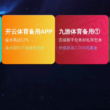
走进开云
新闻中心
开云在线
在线开户
开户_开
开云在线开
集团要闻
党的建设
_开云(中
云(中国)
户_开云(中
国)
党建
组织架构
国)概况
综合新闻
纪检工作
管理团队
媒体聚焦
统战群团
成员企业
合资企业
友情链接: