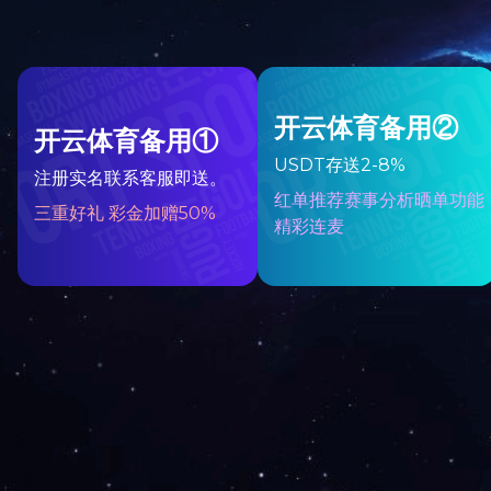
地址：北京市海淀区知春路20号 中国医药大厦
邮编：100191
电话：86-10-82287727
传真：86-10-62033332