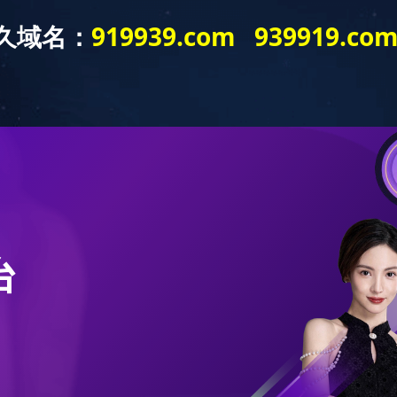
在线开户_开云(中国)
新闻中心
开云在线开户_
中国)
通知公告
信息公开
上市公司
生产企业，覆盖人用疫苗、血液制品、医学美容、动物保健、抗
超过100亿剂次，供应85％以上的国家免疫规划用疫苗。拥