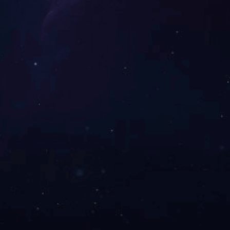
走进开云
新闻中心
开云在线
在线开户
开户_开
开云在线开
集团要闻
党的建设
_开云(中
云(中国)
户_开云(中
国)
党建
组织架构
国)概况
综合新闻
纪检工作
管理团队
媒体聚焦
统战群团
成员企业
合资企业
友情链接: