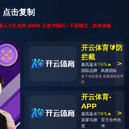
开云(中国)党建
English