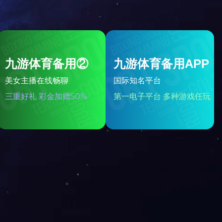
严治党向
改革深化提升行动