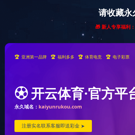
首页
走进开云
开云在线开户_开云(
首页
>
新闻中心
>
专题专栏