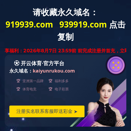
集团社会责任报告