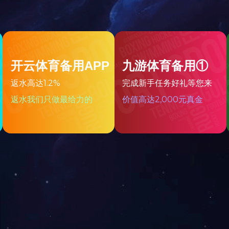
走进开云
新闻中心
开云在线
在线开户
开户_开
开云在线开
集团要闻
党的建设
_开云(中
云(中国)
户_开云(中
国)
党建
组织架构
国)概况
综合新闻
纪检工作
管理团队
媒体聚焦
统战群团