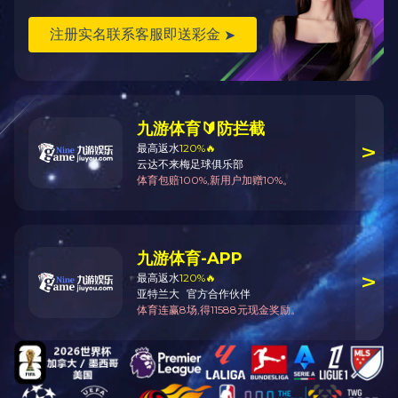
中国医药集团有限公司
2024年5月23日
友情链接