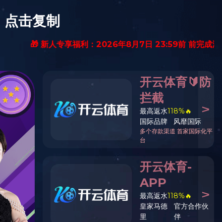
开云(中国)党建
English
首页
>
，将其所持开云在线开户_开云(中国)药材股份有限
管理信息系统完成股权注销登记。为维护市场秩序和我