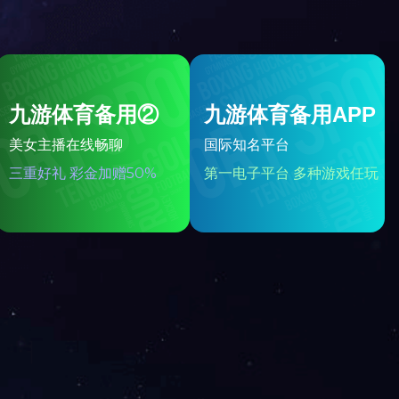
中国医药集团有限公司
2025年10月17日
开云在线
信息公开
人才资源
开户_开
规划愿景
上市公司
人才招聘
云(中国)
企业文化
社会责任
人才培养