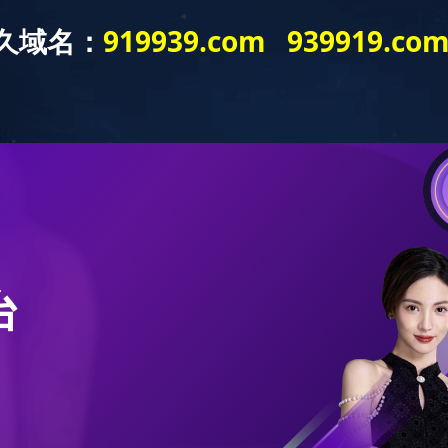
在线开户_开云(中国)
新闻中心
开云在线开户_
中国)
通知公告
信息公开
上市公司
线开户_开云(中国)中药）已通过北京产权交易所公开挂牌程序
天悦腾华贸易服务有限公司，并于2025年9月30日在国有产权